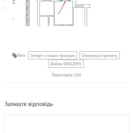
Теги:
Імпорт з інших програм
Створення проекту
Файли DWG/DFX
Переглядів: 245
Залиште відповідь