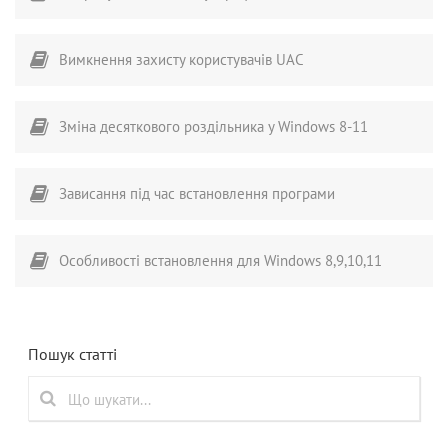
Вимкнення захисту користувачів UAC
Зміна десяткового роздільника у Windows 8-11
Зависання під час встановлення програми
Особливості встановлення для Windows 8,9,10,11
Пошук статті