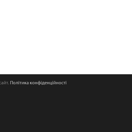
сайт.
Політика конфіденційності